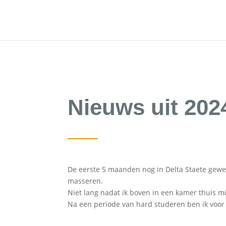
Nieuws uit 202
De eerste 5 maanden nog in Delta Staete gewe
masseren.
Niet lang nadat ik boven in een kamer thuis m
Na een periode van hard studeren ben ik voor