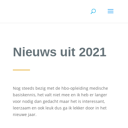
Nieuws uit 2021
Nog steeds bezig met de hbo-opleiding medische
basiskennis, het valt niet mee en ik heb er langer
voor nodig dan gedacht maar het is interessant,
leerzaam en ook leuk dus ga ik lekker door in het
nieuwe jaar.