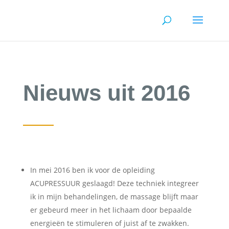
Nieuws uit 2016
In mei 2016 ben ik voor de opleiding
ACUPRESSUUR geslaagd! Deze techniek integreer
ik in mijn behandelingen, de massage blijft maar
er gebeurd meer in het lichaam door bepaalde
energieën te stimuleren of juist af te zwakken.