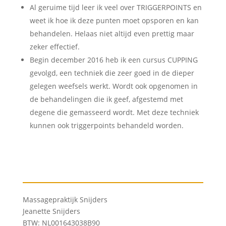
Al geruime tijd leer ik veel over TRIGGERPOINTS en
weet ik hoe ik deze punten moet opsporen en kan
behandelen. Helaas niet altijd even prettig maar
zeker effectief.
Begin december 2016 heb ik een cursus CUPPING
gevolgd, een techniek die zeer goed in de dieper
gelegen weefsels werkt. Wordt ook opgenomen in
de behandelingen die ik geef, afgestemd met
degene die gemasseerd wordt. Met deze techniek
kunnen ook triggerpoints behandeld worden.
Massagepraktijk Snijders
Jeanette Snijders
BTW: NL001643038B90